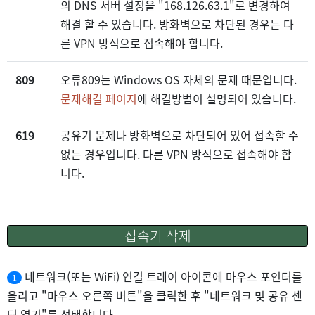
의 DNS 서버 설정을 "168.126.63.1"로 변경하여
해결 할 수 있습니다. 방화벽으로 차단된 경우는 다
른 VPN 방식으로 접속해야 합니다.
809
오류809는 Windows OS 자체의 문제 때문입니다.
문제해결 페이지
에 해결방법이 설명되어 있습니다.
619
공유기 문제나 방화벽으로 차단되어 있어 접속할 수
없는 경우입니다. 다른 VPN 방식으로 접속해야 합
니다.
접속기 삭제
네트워크(또는 WiFi) 연결 트레이 아이콘에 마우스 포인터를
1
올리고 "마우스 오른쪽 버튼"을 클릭한 후 "네트워크 및 공유 센
터 열기"를 선택합니다.