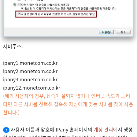
서버주소:
ipany1.monetcom.co.kr
ipany2.monetcom.co.kr
ipany3.monetcom.co.kr
ipany12.monetcom.co.kr
(해외 사용자의 경우, 접속이 잘되지 않거나 인터넷 속도가 느리
다면 다른 서버를 선택해 접속해 자신에게 맞는 서버를 찾아 사용
합니다.)
사용자 이름과 암호에 IPany 홈페이지의
계정 관리
에서 생성
7