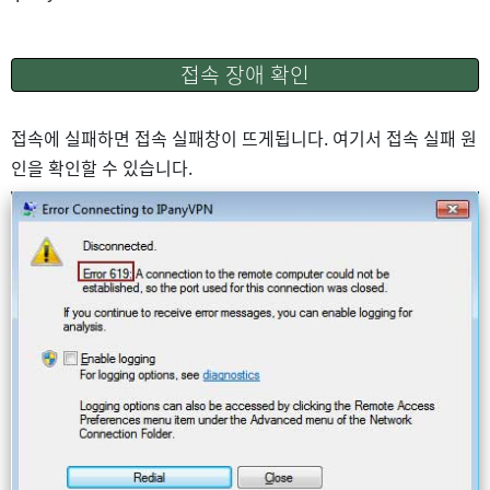
접속 장애 확인
접속에 실패하면 접속 실패창이 뜨게됩니다. 여기서 접속 실패 원
인을 확인할 수 있습니다.