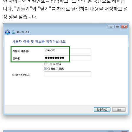
한 아이디와 비밀번호를 입력하고 "도메인"은 공란으로 비워둡
니다. "만들기"와 "닫기"를 차례로 클릭하여 내용을 저장하고 설
정 창을 닫습니다.