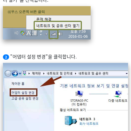
"어댑터 설정 변경"을 클릭합니다.
2