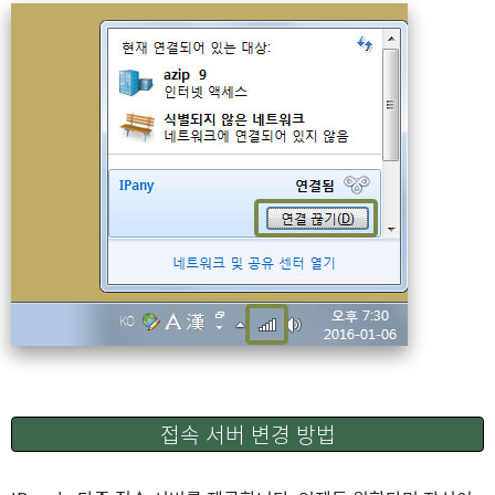
접속 서버 변경 방법