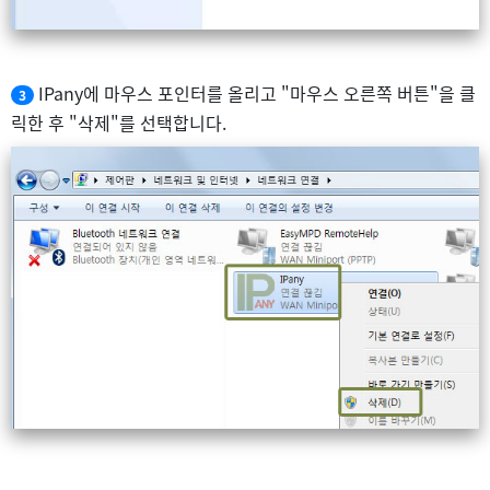
IPany에 마우스 포인터를 올리고 "마우스 오른쪽 버튼"을 클
3
릭한 후 "삭제"를 선택합니다.