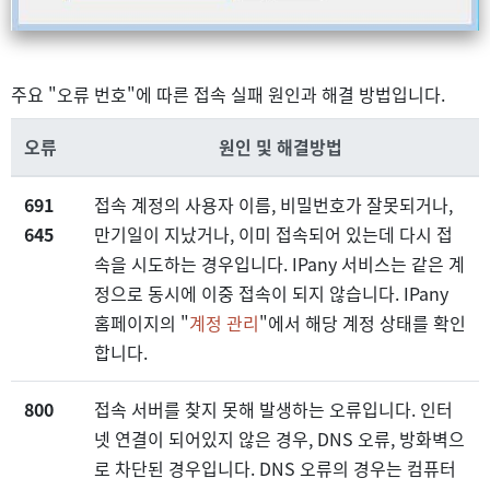
주요 "오류 번호"에 따른 접속 실패 원인과 해결 방법입니다.
오류
원인 및 해결방법
691
접속 계정의 사용자 이름, 비밀번호가 잘못되거나,
645
만기일이 지났거나, 이미 접속되어 있는데 다시 접
속을 시도하는 경우입니다. IPany 서비스는 같은 계
정으로 동시에 이중 접속이 되지 않습니다. IPany
홈페이지의 "
계정 관리
"에서 해당 계정 상태를 확인
합니다.
800
접속 서버를 찾지 못해 발생하는 오류입니다. 인터
넷 연결이 되어있지 않은 경우, DNS 오류, 방화벽으
로 차단된 경우입니다. DNS 오류의 경우는 컴퓨터