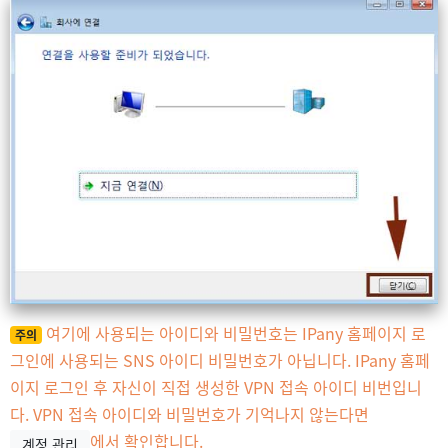
여기에 사용되는 아이디와 비밀번호는 IPany 홈페이지 로
주의
그인에 사용되는 SNS 아이디 비밀번호가 아닙니다. IPany 홈페
이지 로그인 후 자신이 직접 생성한 VPN 접속 아이디 비번입니
다. VPN 접속 아이디와 비밀번호가 기억나지 않는다면
에서 확인합니다.
계정 관리