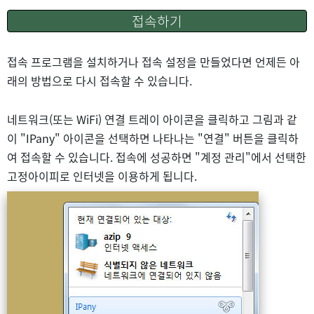
접속하기
접속 프로그램을 설치하거나 접속 설정을 만들었다면 언제든 아
래의 방법으로 다시 접속할 수 있습니다.
네트워크(또는 WiFi) 연결 트레이 아이콘을 클릭하고 그림과 같
이 "IPany" 아이콘을 선택하면 나타나는 "연결" 버튼을 클릭하
여 접속할 수 있습니다. 접속에 성공하면 "계정 관리"에서 선택한
고정아이피로 인터넷을 이용하게 됩니다.