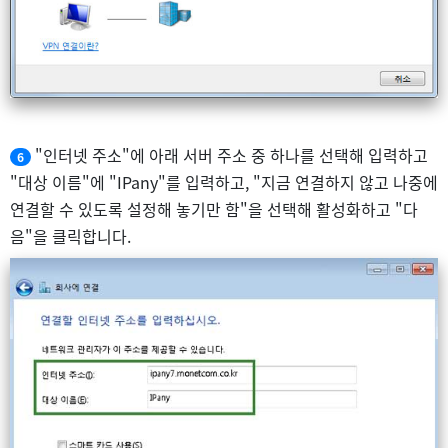
"인터넷 주소"에 아래 서버 주소 중 하나를 선택해 입력하고
6
"대상 이름"에 "IPany"를 입력하고, "지금 연결하지 않고 나중에
연결할 수 있도록 설정해 놓기만 함"을 선택해 활성화하고 "다
음"을 클릭합니다.