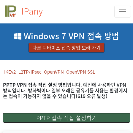
IPany
Windows 7 VPN 접속 방법
다른 디바이스 접속 방법 보러 가기
IKEv2
L2TP/IPsec
OpenVPN
OpenVPN SSL
PPTP VPN 접속 직접 설정 방법
입니다. 예전에 사용하던 VPN
방식입니다. 방화벽이나 일부 오래된 공유기를 사용는 환경에서
는 접속이 가능하지 않을 수 있습니다(619 오류 발생)
PPTP 접속 직접 설정하기