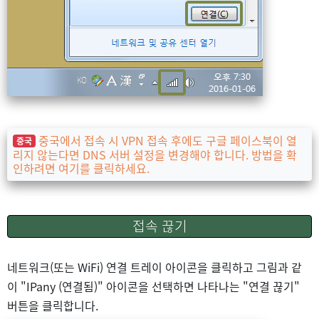
중국에서 접속 시 VPN 접속 후에도 구글 페이스북이 열
중국
리지 않는다면 DNS 서버 설정을 변경해야 합니다. 방법을 확
인하려면 여기를 클릭하세요.
접속 끊기
네트워크(또는 WiFi) 연결 트레이 아이콘을 클릭하고 그림과 같
이 "IPany (연결됨)" 아이콘을 선택하면 나타나는 "연결 끊기"
버튼을 클릭합니다.