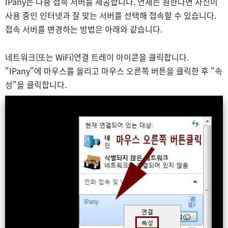
IPany는 다중 접속 서버를 제공합니다. 언제든 원한다면 자신이
사용 중인 인터넷과 잘 맞는 서버를 선택해 접속할 수 있습니다.
접속 서버를 변경하는 방법은 아래와 같습니다.
네트워크(또는 WiFi)연결 트레이 아이콘을 클릭합니다.
"IPany"에 마우스를 올리고 마우스 오른쪽 버튼을 클릭한 후 "속
성"을 클릭합니다.