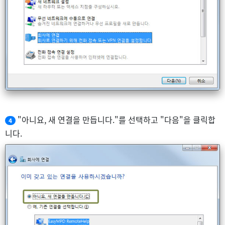
"아니요, 새 연결을 만듭니다."를 선택하고 "다음"을 클릭합
4
니다.