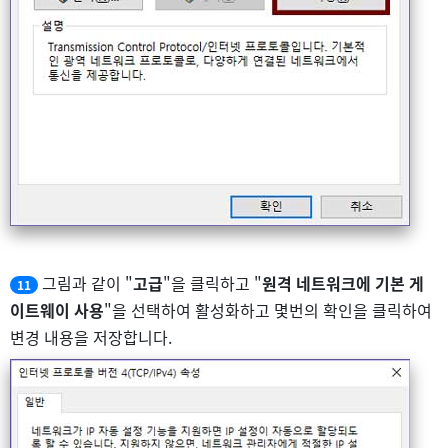
그림과 같이 "
고급
"을 클릭하고 "
원격 네트워크에 기본 게
11
이트웨이 사용
"을 선택하여 활성화하고 몇번의 확인을 클릭하여
변경 내용을 저장합니다.