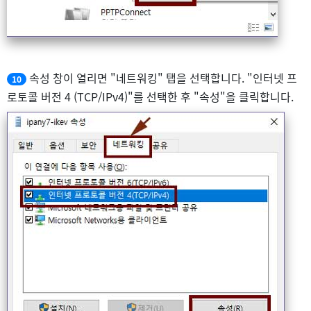
속성 창이 열리면 "네트워킹" 탭을 선택합니다. "인터넷 프
10
로토콜 버전 4 (TCP/IPv4)"를 선택한 후 "속성"을 클릭합니다.