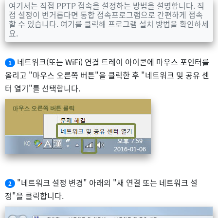
여기서는 직접 PPTP 접속을 설정하는 방법을 설명합니다. 직
접 설정이 번거롭다면 통합 접속프로그램으로 간편하게 접속
할 수 있습니다. 여기를 클릭해 프로그램 설치 방법을 확인하세
요.
네트워크(또는 WiFi) 연결 트레이 아이콘에 마우스 포인터를
1
올리고 "마우스 오른쪽 버튼"을 클릭한 후 "네트워크 및 공유 센
터 열기"를 선택합니다.
"네트워크 설정 변경" 아래의 "새 연결 또는 네트워크 설
2
정"을 클릭합니다.