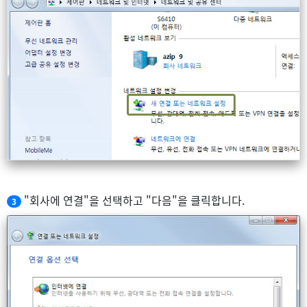
"회사에 연결"을 선택하고 "다음"을 클릭합니다.
3