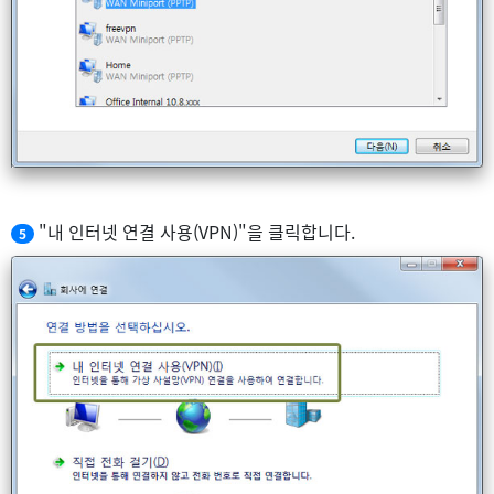
"내 인터넷 연결 사용(VPN)"을 클릭합니다.
5