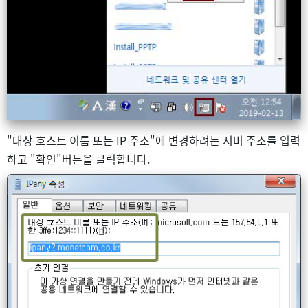
"대상 호스트 이름 또는 IP 주소"에 변경하려는 서버 주소를 입력
하고 "확인"버튼을 클릭합니다.